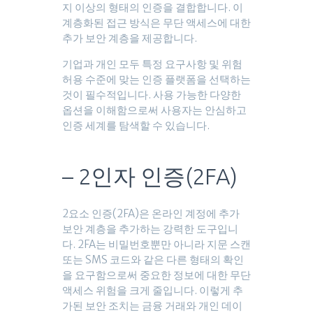
지 이상의 형태의 인증을 결합합니다. 이
계층화된 접근 방식은 무단 액세스에 대한
추가 보안 계층을 제공합니다.
기업과 개인 모두 특정 요구사항 및 위험
허용 수준에 맞는 인증 플랫폼을 선택하는
것이 필수적입니다. 사용 가능한 다양한
옵션을 이해함으로써 사용자는 안심하고
인증 세계를 탐색할 수 있습니다.
– 2인자 인증(2FA)
2요소 인증(2FA)은 온라인 계정에 추가
보안 계층을 추가하는 강력한 도구입니
다. 2FA는 비밀번호뿐만 아니라 지문 스캔
또는 SMS 코드와 같은 다른 형태의 확인
을 요구함으로써 중요한 정보에 대한 무단
액세스 위험을 크게 줄입니다. 이렇게 추
가된 보안 조치는 금융 거래와 개인 데이