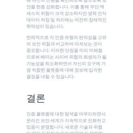
해 자신의 신원을 확인하도록 함으로써 보
안을 한층 강화합니다. 이를 통해 무단 액
세스의 위험이 크게 감소하지만 생체 인식
데이터 저장 및 처리에는 여전히 잠재적인
취약성이 있습니다.
전체적으로 각 인증 유형의 편의성을 고유
의 보안 위험과 비교하여 따져보는 것이
중요합니다. 이러한 단점을 미리 이해함
으로써 베터는 사이버 위협의 희생자가 될
가능성을 최소화하면서 자신의 요구에 가
장 적합한 플랫폼에 대해 정보에 입각한
결정을 내릴 수 있습니다.
결론
인증 플랫폼에 대한 탐색을 마무리하면서
온라인 보안 세계가 지속적으로 진화하고
있음이 분명합니다. 새로운 기술과 위협