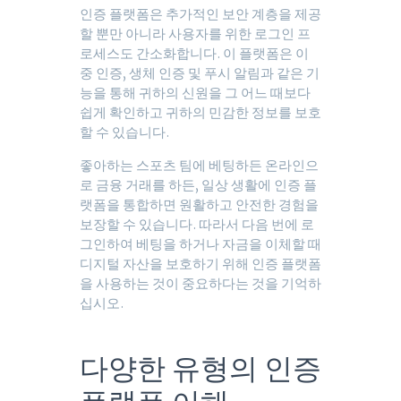
인증 플랫폼은 추가적인 보안 계층을 제공
할 뿐만 아니라 사용자를 위한 로그인 프
로세스도 간소화합니다. 이 플랫폼은 이
중 인증, 생체 인증 및 푸시 알림과 같은 기
능을 통해 귀하의 신원을 그 어느 때보다
쉽게 확인하고 귀하의 민감한 정보를 보호
할 수 있습니다.
좋아하는 스포츠 팀에 베팅하든 온라인으
로 금융 거래를 하든, 일상 생활에 인증 플
랫폼을 통합하면 원활하고 안전한 경험을
보장할 수 있습니다. 따라서 다음 번에 로
그인하여 베팅을 하거나 자금을 이체할 때
디지털 자산을 보호하기 위해 인증 플랫폼
을 사용하는 것이 중요하다는 것을 기억하
십시오.
다양한 유형의 인증