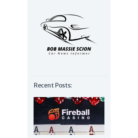
Recent Posts: