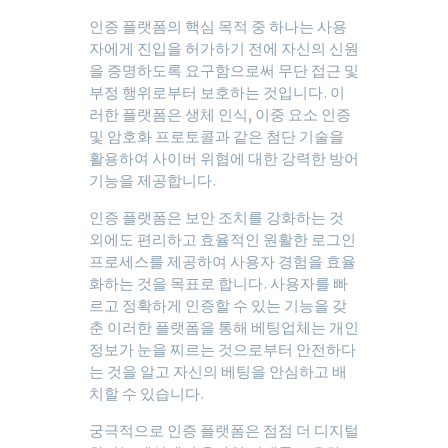
인증 플랫폼의 핵심 목적 중 하나는 사용
자에게 진입을 허가하기 전에 자신의 신원
을 증명하도록 요구함으로써 무단 접근 및
부정 행위로부터 보호하는 것입니다. 이
러한 플랫폼은 생체 인식, 이중 요소 인증
및 암호화 프로토콜과 같은 첨단 기술을
활용하여 사이버 위협에 대한 강력한 방어
기능을 제공합니다.
인증 플랫폼은 보안 조치를 강화하는 것
외에도 편리하고 효율적인 원활한 로그인
프로세스를 제공하여 사용자 경험을 효율
화하는 것을 목표로 합니다. 사용자를 빠
르고 정확하게 인증할 수 있는 기능을 갖
춘 이러한 플랫폼을 통해 베팅업체는 개인
정보가 눈을 찌르는 것으로부터 안전하다
는 것을 알고 자신의 베팅을 안심하고 배
치할 수 있습니다.
궁극적으로 인증 플랫폼은 점점 더 디지털