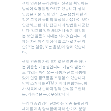
생체 인증은 온라인에서 신원을 확인하는
방식에 혁명을 일으키고 있습니다. 생체
인증은 지문, 안면 인식 또는 음성 패턴과
같은 고유한 물리적 특성을 사용하여 보다
안전하고 편리한 접근 제어 방법을 제공합
니다. 암호를 잊어버리거나 쉽게 해킹되
는 보안 질문의 시대는 사라졌습니다. 이
제는 자신의 정체성이 말 그대로 자신의
손(또는 얼굴, 또는 음성)에 달려 있습니
다.
생체 인증의 가장 흥미로운 측면 중 하나
는 맞춤형 가능성입니다. 기술의 발전으
로 기업은 특정 요구 사항과 선호 사항에
맞게 인증 플랫폼을 조정할 수 있습니다.
망막 스캐너를 ATM 기계에 통합하든, 회
사 사옥에서 손바닥 정맥 인식을 구현하
든, 가능성은 무궁무진합니다.
우리가 끊임없이 진화하는 인증 플랫폼의
세계를 계속 탐색함에 따라 한 가지 분명