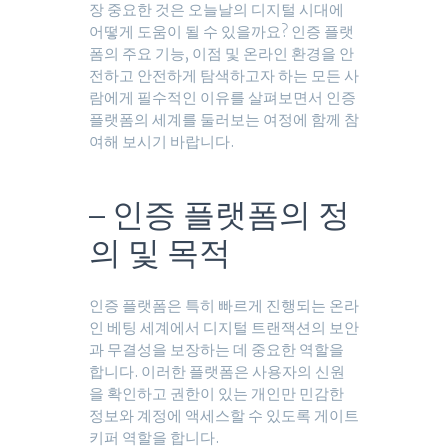
장 중요한 것은 오늘날의 디지털 시대에
어떻게 도움이 될 수 있을까요? 인증 플랫
폼의 주요 기능, 이점 및 온라인 환경을 안
전하고 안전하게 탐색하고자 하는 모든 사
람에게 필수적인 이유를 살펴보면서 인증
플랫폼의 세계를 둘러보는 여정에 함께 참
여해 보시기 바랍니다.
– 인증 플랫폼의 정
의 및 목적
인증 플랫폼은 특히 빠르게 진행되는 온라
인 베팅 세계에서 디지털 트랜잭션의 보안
과 무결성을 보장하는 데 중요한 역할을
합니다. 이러한 플랫폼은 사용자의 신원
을 확인하고 권한이 있는 개인만 민감한
정보와 계정에 액세스할 수 있도록 게이트
키퍼 역할을 합니다.