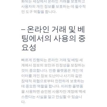
화되는 세상에서 온라인 거래를 보호하고
사용자의 개인 정보를 보호하는 데 필수적
인 도구 역할을 합니다.
– 온라인 거래 및 베
팅에서의 사용의 중
요성
빠르게 진행되는 온라인 거래 및 베팅 세
계에서 정보의 보안과 진정성을 보장하는
것이 중요합니다. 인증 플랫폼은 개인 데
이터를 개인 정보 도난이나 사기와 같은
잠재적 위협으로부터 안전하게 보호하는
데 중요한 역할을 합니다. 이러한 플랫폼
을 사용하면 승인된 사용자만 계정에 액세
스한다는 사실을 알고 안심할 수 있습니
다.