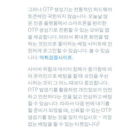
그러나 OTP 생성기는 전통적인 하드웨어
토큰에만 국한되지 않습니다. 오늘날 많
은 인증 플랫폼에서 스마트폰을 편리한
OTP 생성기로 전환할 수 있는 모바일 앱
을 제공합니다. 따라서 휴대폰 화면을 탭
하는 것만으로 좋아하는 베팅 사이트에 안
전하게 로그인할 수 있습니다. 볼 수 있습
니다:
먹튀검증사이트
.
사이버 위협과 데이터 침해가 증가함에 따
라 온라인으로 베팅을 할 때 보안을 우선
시하는 것이 그 어느 때보다 중요합니다.
OTP 발생기를 활용하면 개인정보가 안전
하고 안전하다는 것을 알고 안심하고 베팅
할 수 있습니다. 따라서 다음 번에 내기를
할 준비가 되었을 때, 신뢰할 수 있는 OTP
생성기를 찾는 것을 잊지 마십시오 – 걱정
없는 베팅을 할 수 있는 티켓입니다!