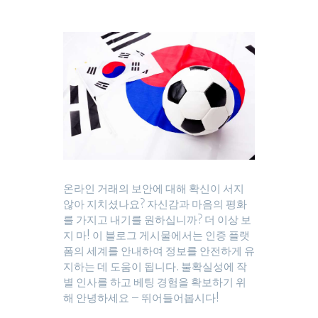
온라인 거래의 보안에 대해 확신이 서지
않아 지치셨나요? 자신감과 마음의 평화
를 가지고 내기를 원하십니까? 더 이상 보
지 마! 이 블로그 게시물에서는 인증 플랫
폼의 세계를 안내하여 정보를 안전하게 유
지하는 데 도움이 됩니다. 불확실성에 작
별 인사를 하고 베팅 경험을 확보하기 위
해 안녕하세요 – 뛰어들어봅시다!