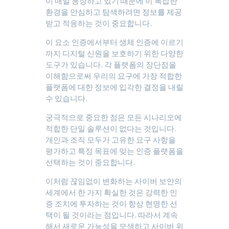
이 매일 등장하고 있기 때문에 이 복잡한
환경을 안심하고 탐색하려면 정보를 제공
받고 적응하는 것이 중요합니다.
이 요소 인증에서부터 생체 인증에 이르기
까지 디지털 신원을 보호하기 위한 다양한
도구가 있습니다. 각 플랫폼의 장단점을
이해함으로써 우리의 요구에 가장 적합한
플랫폼에 대한 정보에 입각한 결정을 내릴
수 있습니다.
궁극적으로 중요한 점은 모든 시나리오에
적합한 단일 솔루션이 없다는 것입니다.
개인과 조직 모두가 고유한 요구 사항을
평가하고 특정 목표에 맞는 인증 플랫폼을
선택하는 것이 중요합니다.
이처럼 끊임없이 변화하는 사이버 보안의
세계에서 한 가지 확실한 것은 강력한 인
증 조치에 투자하는 것이 항상 현명한 선
택이 될 것이라는 점입니다. 따라서 계속
해서 새로운 가능성을 모색하고 사이버 위