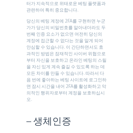
터가 지속적으로 위태로운 베팅 플랫폼과
관련하여 특히 중요합니다.
당신의 베팅 계정에 2FA를 구현하면 누군
가가 당신의 비밀번호를 알아내더라도 두
번째 인증 요소가 없으면 여전히 당신의
계정에 접근할 수 없다는 것을 알게 되어
안심할 수 있습니다. 이 간단하면서도 효
과적인 방법은 잠재적인 사이버 위협으로
부터 자신을 보호하고 온라인 베팅의 스릴
을 자신 있게 계속 즐길 수 있도록 하는 데
모든 차이를 만들 수 있습니다. 따라서 다
음 번에 좋아하는 베팅 사이트에 로그인하
면 잠시 시간을 내어 2FA를 활성화하고 악
의적인 행위자로부터 계정을 보호하십시
오.
– 생체인증