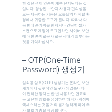
한 것은 생체 인증이 계속 유지된다는 것
입니다. 향상된 보안과 사용자 편의성을
모두 제공하는 기능은 오늘날의 디지털 환
경에서 귀중한 도구가 됩니다. 따라서 다
음 번에 손가락을 만지거나 간단한 셀카
스캔으로 계정에 로그인하면 사이버 보안
에 대한 흥미로운 새로운 시대의 일부라는
것을 기억하십시오.
– OTP(One-Time
Password) 생성기
일회용 암호(OTP) 생성기는 온라인 보안
세계에서 필수적인 도구가 되었습니다.
이 편리한 장치는 한 번 사용하면 만료되
는 고유한 암호를 생성하여 해커가 계정에
액세스하는 것을 거의 불가능하게 하여 추
가 보호 계층을 제공합니다.