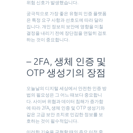
위험 신호가 발생했습니다.
궁극적으로 가장 좋은 유형의 인증 플랫폼
은 특정 요구 사항과 선호도에 따라 달라
집니다. 개인 정보의 보안에 영향을 미칠
결정을 내리기 전에 장단점을 면밀히 검토
하는 것이 중요합니다.
– 2FA, 생체 인증 및
OTP 생성기의 장점
오늘날의 디지털 세상에서 안전한 인증 방
법의 필요성은 그 어느 때보다 중요합니
다. 사이버 위협과 데이터 침해가 증가함
에 따라 2FA, 생체 인증 및 OTP 생성기와
같은 고급 보안 조치로 민감한 정보를 보
호하는 것이 필수적입니다.
이러한 기술을 구현할 때의 주요 이점 중