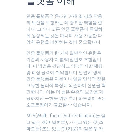
플랫폼 이해
인증 플랫폼은 온라인 거래 및 상호 작용
의 보안을 보장하는 데 중요한 역할을 합
니다. 그러나 모든 인증 플랫폼이 동일하
게 생성되는 것은 아니며 사용 가능한 다
양한 유형을 이해하는 것이 중요합니다.
인증 플랫폼의 한 가지 일반적인 유형은
기존의 사용자 이름/비밀번호 조합입니
다. 이 방법은 간단하고 익숙하지만 해킹
및 피싱 공격에 취약합니다.반면에 생체
인증 플랫폼은 지문이나 얼굴 인식과 같은
고유한 물리적 특성에 의존하여 신원을 확
인합니다. 이는 더 높은 수준의 보안을 제
공하지만 구현을 위해 추가 하드웨어 또는
소프트웨어가 필요할 수 있습니다.
MFA(Multi-factor Authentication)는 알
고 있는 것(비밀번호), 가지고 있는 것(스
마트폰) 또는 있는 것(지문)과 같은 두 가