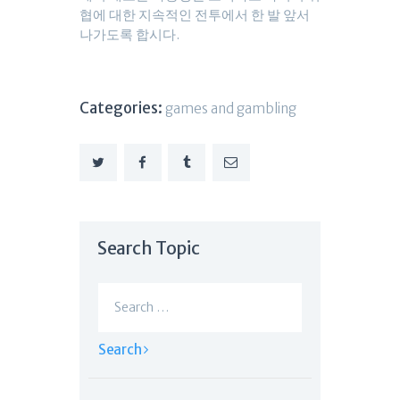
협에 대한 지속적인 전투에서 한 발 앞서
나가도록 합시다.
Categories:
games and gambling
Search Topic
Search
for: