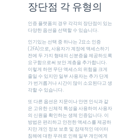
장단점 각 유형의
인증 플랫폼의 경우 각각의 장단점이 있는
다양한 옵션을 선택할 수 있습니다.
인기있는 선택 중 하나는 2요소 인증
(2FA)으로, 사용자가 계정에 액세스하기
전에 두 가지 형태의 신분증을 제공하도록
요구함으로써 보안 계층을 추가합니다.
이렇게 하면 무단 액세스의 위험을 크게
줄일 수 있지만 일부 사용자는 추가 단계
가 번거롭거나 시간이 많이 소요된다고 생
각할 수 있습니다.
또 다른 옵션은 지문이나 안면 인식과 같
은 고유한 신체적 특성을 사용하여 사용자
의 신원을 확인하는 생체 인증입니다. 이
방법은 편리하고 안전한 액세스를 제공하
지만 개인 정보 보호 및 잠재적인 데이터
침해에 대한 우려로 인해 일부 개인에게