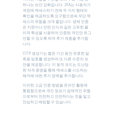
하나는 보안 강화입니다. 2FA는 사용자가
계정에 액세스하기 전에 두 가지 형태의
확인을 제공하도록 요구함으로써 무단 액
세스의 위험을 크게 줄입니다. 생체 인증
은 지문이나 안면 인식과 같은 고유한 물
리적 특성을 사용하여 인증된 개인만 로그
인할 수 있도록 하여 추가 계층을 추가합
니다.
OTP 생성기는 짧은 기간 동안 유효한 일
회용 암호를 생성하여 또 다른 수준의 보
안을 제공합니다. 이 동적 코드는 도난당
한 자격 증명을 통해 액세스를 시도하는
해커에 대한 추가 장벽을 추가합니다.
이러한 고급 인증 방법을 온라인 활동에
통합함으로써 개인 정보가 잠재적인 위협
으로부터 안전하고 안전하다는 것을 알고
안심하고 베팅할 수 있습니다.