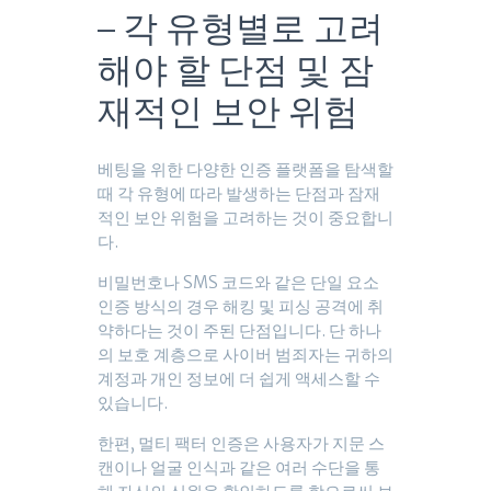
– 각 유형별로 고려
해야 할 단점 및 잠
재적인 보안 위험
베팅을 위한 다양한 인증 플랫폼을 탐색할
때 각 유형에 따라 발생하는 단점과 잠재
적인 보안 위험을 고려하는 것이 중요합니
다.
비밀번호나 SMS 코드와 같은 단일 요소
인증 방식의 경우 해킹 및 피싱 공격에 취
약하다는 것이 주된 단점입니다. 단 하나
의 보호 계층으로 사이버 범죄자는 귀하의
계정과 개인 정보에 더 쉽게 액세스할 수
있습니다.
한편, 멀티 팩터 인증은 사용자가 지문 스
캔이나 얼굴 인식과 같은 여러 수단을 통