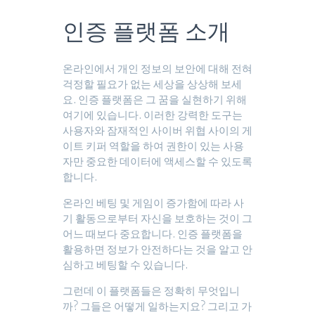
인증 플랫폼 소개
온라인에서 개인 정보의 보안에 대해 전혀
걱정할 필요가 없는 세상을 상상해 보세
요. 인증 플랫폼은 그 꿈을 실현하기 위해
여기에 있습니다. 이러한 강력한 도구는
사용자와 잠재적인 사이버 위협 사이의 게
이트 키퍼 역할을 하여 권한이 있는 사용
자만 중요한 데이터에 액세스할 수 있도록
합니다.
온라인 베팅 및 게임이 증가함에 따라 사
기 활동으로부터 자신을 보호하는 것이 그
어느 때보다 중요합니다. 인증 플랫폼을
활용하면 정보가 안전하다는 것을 알고 안
심하고 베팅할 수 있습니다.
그런데 이 플랫폼들은 정확히 무엇입니
까? 그들은 어떻게 일하는지요? 그리고 가