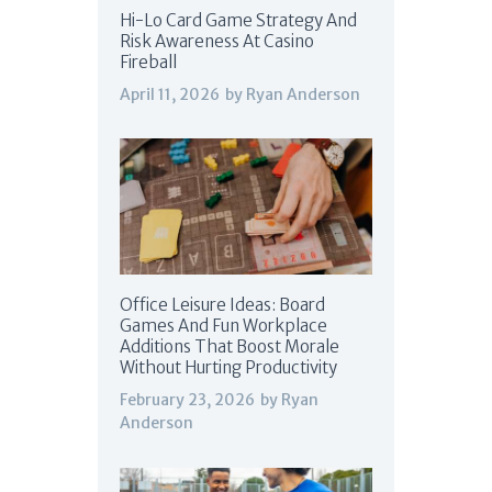
Hi-Lo Card Game Strategy And
Risk Awareness At Casino
Fireball
April 11, 2026
by
Ryan Anderson
Office Leisure Ideas: Board
Games And Fun Workplace
Additions That Boost Morale
Without Hurting Productivity
February 23, 2026
by
Ryan
Anderson